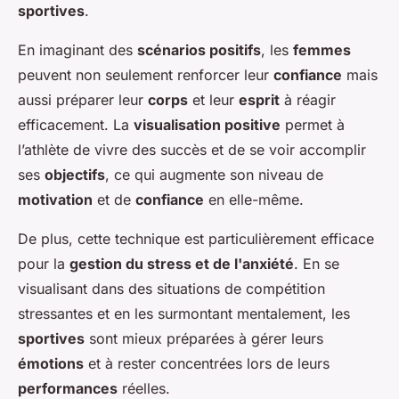
sportives
.
En imaginant des
scénarios positifs
, les
femmes
peuvent non seulement renforcer leur
confiance
mais
aussi préparer leur
corps
et leur
esprit
à réagir
efficacement. La
visualisation positive
permet à
l’athlète de vivre des succès et de se voir accomplir
ses
objectifs
, ce qui augmente son niveau de
motivation
et de
confiance
en elle-même.
De plus, cette technique est particulièrement efficace
pour la
gestion du stress et de l'anxiété
. En se
visualisant dans des situations de compétition
stressantes et en les surmontant mentalement, les
sportives
sont mieux préparées à gérer leurs
émotions
et à rester concentrées lors de leurs
performances
réelles.