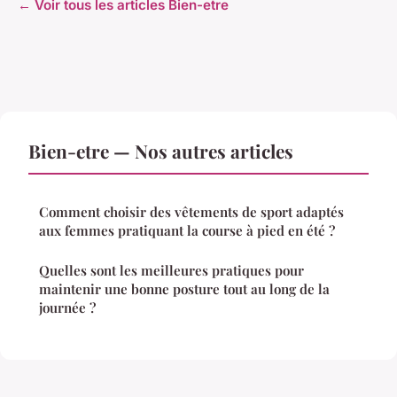
← Voir tous les articles Bien-etre
Bien-etre — Nos autres articles
Comment choisir des vêtements de sport adaptés
aux femmes pratiquant la course à pied en été ?
Quelles sont les meilleures pratiques pour
maintenir une bonne posture tout au long de la
journée ?