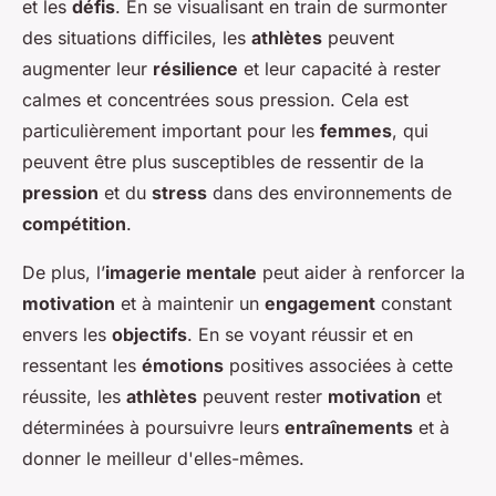
et les
défis
. En se visualisant en train de surmonter
des situations difficiles, les
athlètes
peuvent
augmenter leur
résilience
et leur capacité à rester
calmes et concentrées sous pression. Cela est
particulièrement important pour les
femmes
, qui
peuvent être plus susceptibles de ressentir de la
pression
et du
stress
dans des environnements de
compétition
.
De plus, l’
imagerie mentale
peut aider à renforcer la
motivation
et à maintenir un
engagement
constant
envers les
objectifs
. En se voyant réussir et en
ressentant les
émotions
positives associées à cette
réussite, les
athlètes
peuvent rester
motivation
et
déterminées à poursuivre leurs
entraînements
et à
donner le meilleur d'elles-mêmes.