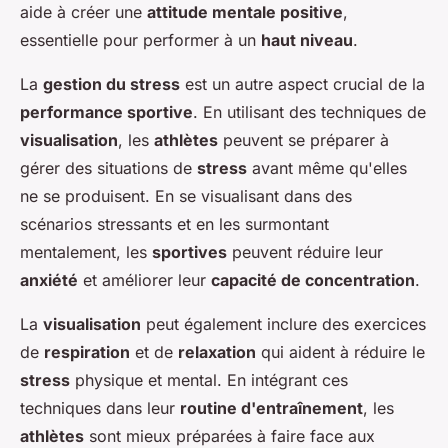
aide à créer une
attitude mentale positive
,
essentielle pour performer à un
haut niveau
.
La
gestion du stress
est un autre aspect crucial de la
performance sportive
. En utilisant des techniques de
visualisation
, les
athlètes
peuvent se préparer à
gérer des situations de
stress
avant même qu'elles
ne se produisent. En se visualisant dans des
scénarios stressants et en les surmontant
mentalement, les
sportives
peuvent réduire leur
anxiété
et améliorer leur
capacité de concentration
.
La
visualisation
peut également inclure des exercices
de
respiration
et de
relaxation
qui aident à réduire le
stress
physique et mental. En intégrant ces
techniques dans leur
routine d'entraînement
, les
athlètes
sont mieux préparées à faire face aux