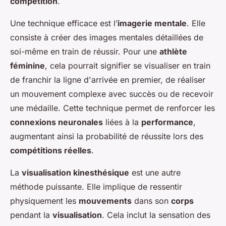
compétition
.
Une technique efficace est l’
imagerie mentale
. Elle
consiste à créer des images mentales détaillées de
soi-même en train de réussir. Pour une
athlète
féminine
, cela pourrait signifier se visualiser en train
de franchir la ligne d'arrivée en premier, de réaliser
un mouvement complexe avec succès ou de recevoir
une médaille. Cette technique permet de renforcer les
connexions neuronales
liées à la
performance
,
augmentant ainsi la probabilité de réussite lors des
compétitions réelles
.
La
visualisation kinesthésique
est une autre
méthode puissante. Elle implique de ressentir
physiquement les
mouvements
dans son
corps
pendant la
visualisation
. Cela inclut la sensation des