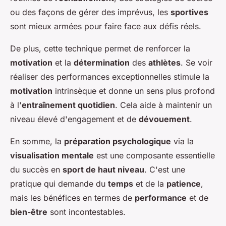
ou des façons de gérer des imprévus, les
sportives
sont mieux armées pour faire face aux défis réels.
De plus, cette technique permet de renforcer la
motivation
et la
détermination
des
athlètes
. Se voir
réaliser des performances exceptionnelles stimule la
motivation
intrinsèque et donne un sens plus profond
à l'
entraînement quotidien
. Cela aide à maintenir un
niveau élevé d'engagement et de
dévouement
.
En somme, la
préparation psychologique
via la
visualisation mentale
est une composante essentielle
du succès en
sport de haut niveau
. C'est une
pratique qui demande du
temps
et de la
patience
,
mais les bénéfices en termes de
performance
et de
bien-être
sont incontestables.