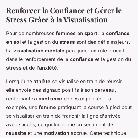
Renforcer la Confiance et Gérer le
Stress Grâce à la Visualisation
Pour de nombreuses
femmes
en
sport
, la
confiance
en soi
et la gestion du
stress
sont des défis majeurs.
La
visualisation mentale
peut jouer un rôle crucial
dans le renforcement de la
confiance
et la gestion du
stress et de l'anxiété
.
Lorsqu'une
athlète
se visualise en train de réussir,
elle envoie des signaux positifs à son
cerveau
,
renforçant sa
confiance
en ses capacités. Par
exemple, une
femme
pratiquant la course à pied peut
se visualiser en train de franchir la ligne d'arrivée
avec succès, ce qui lui donne un sentiment de
réussite
et une
motivation
accrue. Cette technique