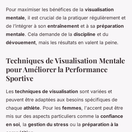
Pour maximiser les bénéfices de la
visualisation
mentale
, il est crucial de la pratiquer régulièrement et
de l’intégrer à son
entraînement
et à sa
préparation
mentale
. Cela demande de la
discipline
et du
dévouement
, mais les résultats en valent la peine.
Techniques de Visualisation Mentale
pour Améliorer la Performance
Sportive
Les
techniques de visualisation
sont variées et
peuvent être adaptées aux besoins spécifiques de
chaque
athlète
. Pour les
femmes
, l'accent peut être
mis sur des aspects particuliers comme la
confiance
en soi
, la
gestion du stress
ou la
préparation à la