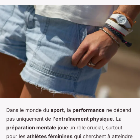
Dans le monde du
sport
, la
performance
ne dépend
pas uniquement de l'
entraînement physique
. La
préparation mentale
joue un rôle crucial, surtout
pour les
athlètes féminines
qui cherchent à atteindre