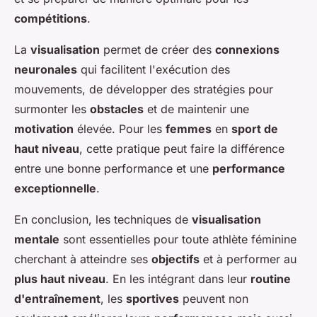
compétitions
.
La
visualisation
permet de créer des
connexions
neuronales
qui facilitent l'exécution des
mouvements, de développer des stratégies pour
surmonter les
obstacles
et de maintenir une
motivation
élevée. Pour les
femmes
en
sport de
haut niveau
, cette pratique peut faire la différence
entre une bonne performance et une
performance
exceptionnelle
.
En conclusion, les techniques de
visualisation
mentale
sont essentielles pour toute athlète féminine
cherchant à atteindre ses
objectifs
et à performer au
plus haut niveau
. En les intégrant dans leur
routine
d'entraînement
, les
sportives
peuvent non