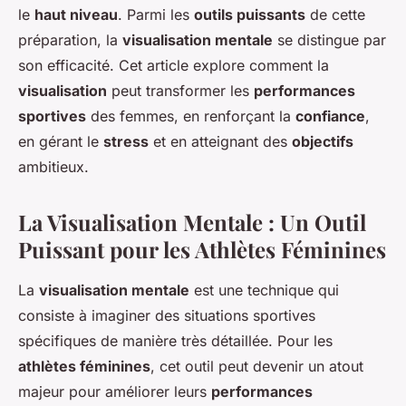
le
haut niveau
. Parmi les
outils puissants
de cette
préparation, la
visualisation mentale
se distingue par
son efficacité. Cet article explore comment la
visualisation
peut transformer les
performances
sportives
des femmes, en renforçant la
confiance
,
en gérant le
stress
et en atteignant des
objectifs
ambitieux.
La Visualisation Mentale : Un Outil
Puissant pour les Athlètes Féminines
La
visualisation mentale
est une technique qui
consiste à imaginer des situations sportives
spécifiques de manière très détaillée. Pour les
athlètes féminines
, cet outil peut devenir un atout
majeur pour améliorer leurs
performances