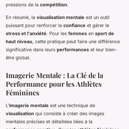
pressions de la
compétition
.
En résumé, la
visualisation mentale
est un outil
puissant pour renforcer la
confiance
et gérer le
stress et l'anxiété
. Pour les
femmes
en
sport de
haut niveau
, cette pratique peut faire une différence
significative dans leurs
performances
et leur bien-
être global.
Imagerie Mentale : La Clé de la
Performance pour les Athlètes
Féminines
L’
imagerie mentale
est une technique de
visualisation
qui consiste à créer des images
mentales précises et détaillées liées à la