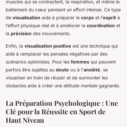
muscles qui se contractent, la respiration, et même le
battement du cœur pendant un effort intense. Ce type
de
visualisation
aide à préparer le
corps
et l’
esprit
à
l’effort physique réel et à améliorer la
coordination
et
la
précision
des mouvements.
Enfin, la
visualisation positive
est une technique qui
aide à remplacer les pensées négatives par des
scénarios optimistes. Pour les
femmes
qui peuvent
parfois être sujettes au
doute
ou à l'
anxiété
, se
visualiser en train de réussir et de surmonter les
obstacles aide à créer une attitude mentale gagnante.
La Préparation Psychologique : Une
Clé pour la Réussite en Sport de
Haut Niveau