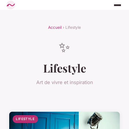
Accueil
› Lifestyle
✨
Lifestyle
Art de vivre et inspiration
LIFESTYLE