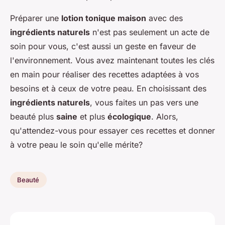
Préparer une
lotion tonique maison
avec des
ingrédients naturels
n'est pas seulement un acte de
soin pour vous, c'est aussi un geste en faveur de
l'environnement. Vous avez maintenant toutes les clés
en main pour réaliser des recettes adaptées à vos
besoins et à ceux de votre peau. En choisissant des
ingrédients naturels
, vous faites un pas vers une
beauté plus
saine
et plus
écologique
. Alors,
qu'attendez-vous pour essayer ces recettes et donner
à votre peau le soin qu'elle mérite?
Beauté