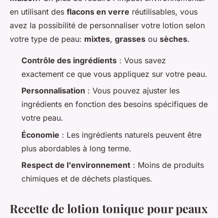
en utilisant des
flacons en verre
réutilisables, vous
avez la possibilité de personnaliser votre lotion selon
votre type de peau:
mixtes
,
grasses
ou
sèches
.
Contrôle des ingrédients
: Vous savez
exactement ce que vous appliquez sur votre peau.
Personnalisation
: Vous pouvez ajuster les
ingrédients en fonction des besoins spécifiques de
votre peau.
Économie
: Les ingrédients naturels peuvent être
plus abordables à long terme.
Respect de l'environnement
: Moins de produits
chimiques et de déchets plastiques.
Recette de lotion tonique pour peaux