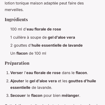
lotion tonique maison adaptée peut faire des
merveilles.
Ingrédients
100 ml d'
eau florale de rose
1 cuillère à soupe de
gel d'aloe vera
2 gouttes d'
huile essentielle de lavande
Un
flacon
de 100 ml
Préparation
Verser
l'
eau florale de rose
dans le
flacon
.
Ajouter
le
gel d'aloe vera
et les
gouttes d'huile
essentielle
de lavande.
Secouer
le
flacon
pour bien
mélanger
.