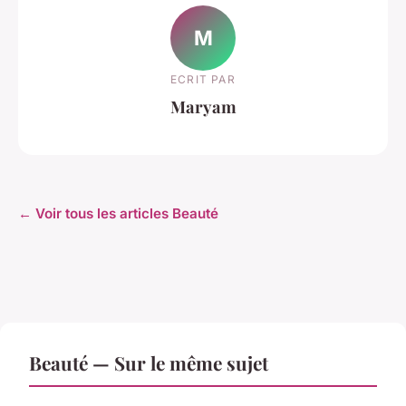
M
ECRIT PAR
Maryam
← Voir tous les articles Beauté
Beauté — Sur le même sujet