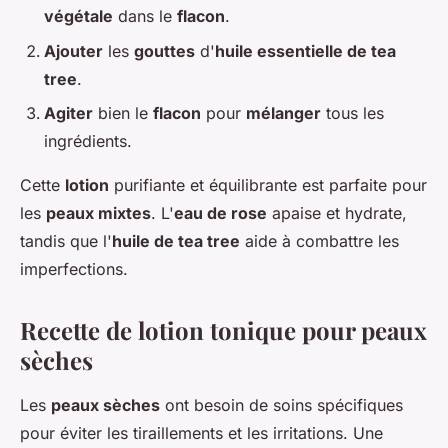
végétale
dans le
flacon
.
Ajouter
les
gouttes
d'
huile essentielle de tea
tree
.
Agiter
bien le
flacon
pour
mélanger
tous les
ingrédients.
Cette
lotion
purifiante et équilibrante est parfaite pour
les
peaux mixtes
. L'
eau de rose
apaise et hydrate,
tandis que l'
huile de tea tree
aide à combattre les
imperfections.
Recette de lotion tonique pour peaux
sèches
Les
peaux sèches
ont besoin de soins spécifiques
pour éviter les tiraillements et les irritations. Une