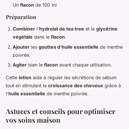
Un
flacon
de 100 ml
Préparation
Combiner
l'
hydrolat de tea tree
et la
glycérine
végétale
dans le
flacon
.
Ajouter
les
gouttes d'huile essentielle
de menthe
poivrée.
Agiter
bien le
flacon
avant chaque utilisation.
Cette
lotion
aide à réguler les sécrétions de sébum
tout en stimulant la
croissance des cheveux
grâce à
l'
huile essentielle
de menthe poivrée.
Astuces et conseils pour optimiser
vos soins maison