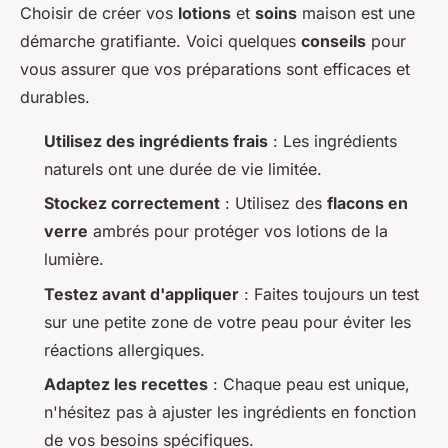
Choisir de créer vos
lotions
et
soins
maison est une
démarche gratifiante. Voici quelques
conseils
pour
vous assurer que vos préparations sont efficaces et
durables.
Utilisez des ingrédients frais
: Les ingrédients
naturels ont une durée de vie limitée.
Stockez correctement
: Utilisez des
flacons en
verre
ambrés pour protéger vos lotions de la
lumière.
Testez avant d'appliquer
: Faites toujours un test
sur une petite zone de votre peau pour éviter les
réactions allergiques.
Adaptez les recettes
: Chaque peau est unique,
n'hésitez pas à ajuster les ingrédients en fonction
de vos besoins spécifiques.