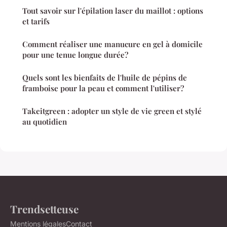
Tout savoir sur l'épilation laser du maillot : options
et tarifs
Comment réaliser une manucure en gel à domicile
pour une tenue longue durée?
Quels sont les bienfaits de l'huile de pépins de
framboise pour la peau et comment l'utiliser?
Takeitgreen : adopter un style de vie green et stylé
au quotidien
Trendsetteuse
Mentions légales
Contact