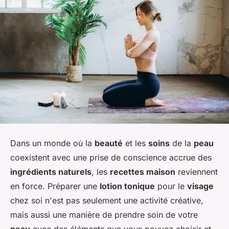
Dans un monde où la
beauté
et les
soins
de la
peau
coexistent avec une prise de conscience accrue des
ingrédients naturels
, les
recettes maison
reviennent
en force. Préparer une
lotion tonique
pour le
visage
chez soi n'est pas seulement une activité créative,
mais aussi une manière de prendre soin de votre