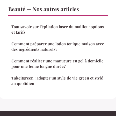
Beauté — Nos autres articles
Tout savoir sur l'épilation laser du maillot : options
et tarifs
Comment préparer une lotion tonique maison avec
des ingrédients naturels?
Comment réaliser une manucure en gel à domicile
pour une tenue longue durée?
Takeitgreen : adopter un style de vie green et stylé
au quotidien