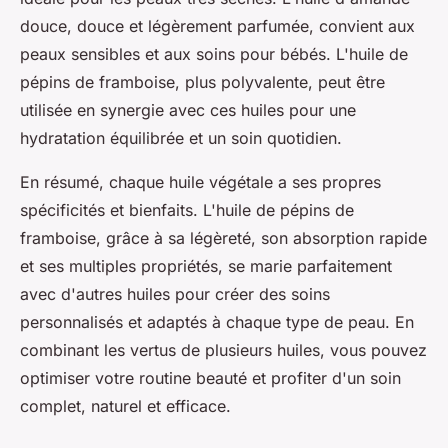
douce, douce et légèrement parfumée, convient aux
peaux sensibles et aux soins pour bébés. L'huile de
pépins de framboise, plus polyvalente, peut être
utilisée en synergie avec ces huiles pour une
hydratation équilibrée et un soin quotidien.
En résumé, chaque huile végétale a ses propres
spécificités et bienfaits. L'huile de pépins de
framboise, grâce à sa légèreté, son absorption rapide
et ses multiples propriétés, se marie parfaitement
avec d'autres huiles pour créer des soins
personnalisés et adaptés à chaque type de peau. En
combinant les vertus de plusieurs huiles, vous pouvez
optimiser votre routine beauté et profiter d'un soin
complet, naturel et efficace.