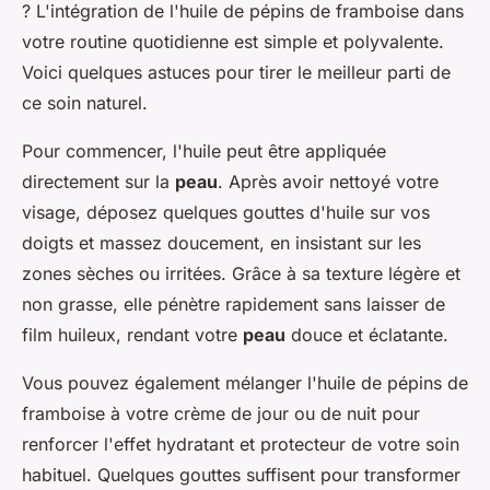
? L'intégration de l'
huile de pépins de framboise
dans
votre routine quotidienne est simple et polyvalente.
Voici quelques astuces pour tirer le meilleur parti de
ce soin naturel.
Pour commencer, l'huile peut être appliquée
directement sur la
peau
. Après avoir nettoyé votre
visage, déposez quelques gouttes d'huile sur vos
doigts et massez doucement, en insistant sur les
zones sèches ou irritées. Grâce à sa texture légère et
non grasse, elle pénètre rapidement sans laisser de
film huileux, rendant votre
peau
douce et éclatante.
Vous pouvez également mélanger l'huile de pépins de
framboise à votre crème de jour ou de nuit pour
renforcer l'effet hydratant et protecteur de votre soin
habituel. Quelques gouttes suffisent pour transformer