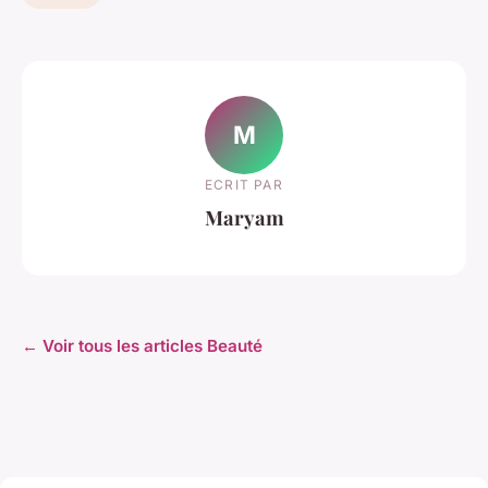
M
ECRIT PAR
Maryam
← Voir tous les articles Beauté