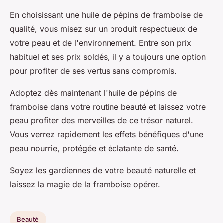
En choisissant une
huile de pépins de framboise
de
qualité, vous misez sur un produit respectueux de
votre peau et de l'environnement. Entre son prix
habituel et ses prix soldés, il y a toujours une option
pour profiter de ses vertus sans compromis.
Adoptez dès maintenant l'huile de pépins de
framboise dans votre routine beauté et laissez votre
peau profiter des merveilles de ce trésor naturel.
Vous verrez rapidement les effets bénéfiques d'une
peau nourrie, protégée et éclatante de santé.
Soyez les gardiennes de votre beauté naturelle et
laissez la magie de la framboise opérer.
Beauté