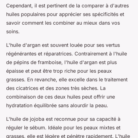
Cependant, il est pertinent de la comparer à d'autres
huiles populaires pour apprécier ses spécificités et
savoir comment les combiner au mieux dans vos
soins.
L'
huile d'argan
est souvent louée pour ses vertus
régénérantes et réparatrices. Contrairement à l'huile
de pépins de framboise, l'huile d'argan est plus
épaisse et peut être trop riche pour les peaux
grasses. En revanche, elle excelle dans le traitement
des cicatrices et des zones très sèches. La
combinaison de ces deux huiles peut offrir une
hydratation équilibrée sans alourdir la peau.
L'
huile de jojoba
est reconnue pour sa capacité à
réguler le sébum. Idéale pour les peaux mixtes et
grasses, elle est légère et pénètre rapidement. L'huile