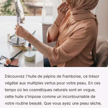
Découvrez l'
huile de pépins de framboise
, ce trésor
végétal aux multiples vertus pour votre peau. En ces
temps où les cosmétiques naturels sont en vogue,
cette huile s'impose comme un incontournable de
votre routine beauté. Que vous ayez une peau sèche,