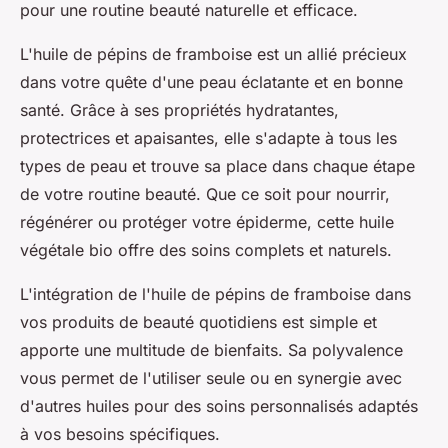
pour une routine beauté naturelle et efficace.
L'
huile de pépins de framboise
est un allié précieux
dans votre quête d'une peau éclatante et en bonne
santé. Grâce à ses propriétés hydratantes,
protectrices et apaisantes, elle s'adapte à tous les
types de peau et trouve sa place dans chaque étape
de votre routine beauté. Que ce soit pour nourrir,
régénérer ou protéger votre épiderme, cette huile
végétale bio offre des soins complets et naturels.
L'intégration de l'huile de pépins de framboise dans
vos produits de beauté quotidiens est simple et
apporte une multitude de bienfaits. Sa polyvalence
vous permet de l'utiliser seule ou en synergie avec
d'autres huiles pour des soins personnalisés adaptés
à vos besoins spécifiques.