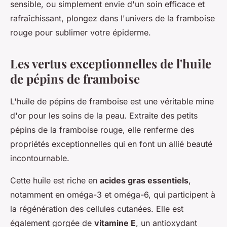
sensible, ou simplement envie d'un soin efficace et
rafraîchissant, plongez dans l'univers de la framboise
rouge pour sublimer votre épiderme.
Les vertus exceptionnelles de l'huile
de pépins de framboise
L'
huile de pépins de framboise
est une véritable mine
d'or pour les soins de la peau. Extraite des petits
pépins de la framboise rouge, elle renferme des
propriétés exceptionnelles qui en font un allié beauté
incontournable.
Cette huile est riche en
acides gras essentiels
,
notamment en oméga-3 et oméga-6, qui participent à
la régénération des cellules cutanées. Elle est
également gorgée de
vitamine E
, un antioxydant