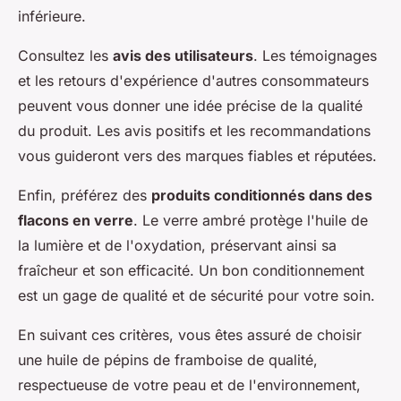
inférieure.
Consultez les
avis des utilisateurs
. Les témoignages
et les retours d'expérience d'autres consommateurs
peuvent vous donner une idée précise de la qualité
du produit. Les avis positifs et les recommandations
vous guideront vers des marques fiables et réputées.
Enfin, préférez des
produits conditionnés dans des
flacons en verre
. Le verre ambré protège l'huile de
la lumière et de l'oxydation, préservant ainsi sa
fraîcheur et son efficacité. Un bon conditionnement
est un gage de qualité et de sécurité pour votre soin.
En suivant ces critères, vous êtes assuré de choisir
une
huile de pépins de framboise
de qualité,
respectueuse de votre peau et de l'environnement,