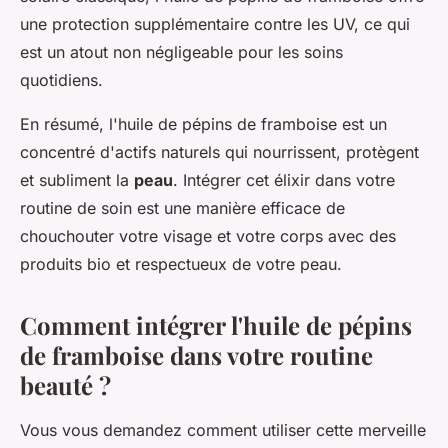
une protection supplémentaire contre les UV, ce qui
est un atout non négligeable pour les soins
quotidiens.
En résumé, l'huile de pépins de framboise est un
concentré d'actifs naturels qui nourrissent, protègent
et subliment la
peau
. Intégrer cet élixir dans votre
routine de soin est une manière efficace de
chouchouter votre visage et votre corps avec des
produits bio et respectueux de votre peau.
Comment intégrer l'huile de pépins
de framboise dans votre routine
beauté ?
Vous vous demandez comment utiliser cette merveille