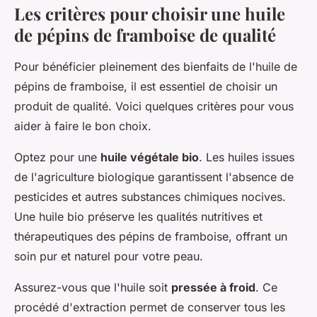
Les critères pour choisir une huile
de pépins de framboise de qualité
Pour bénéficier pleinement des bienfaits de l'
huile de
pépins de framboise
, il est essentiel de choisir un
produit de qualité. Voici quelques critères pour vous
aider à faire le bon choix.
Optez pour une
huile végétale bio
. Les huiles issues
de l'agriculture biologique garantissent l'absence de
pesticides et autres substances chimiques nocives.
Une huile bio préserve les qualités nutritives et
thérapeutiques des pépins de framboise, offrant un
soin pur et naturel pour votre peau.
Assurez-vous que l'huile soit
pressée à froid
. Ce
procédé d'extraction permet de conserver tous les