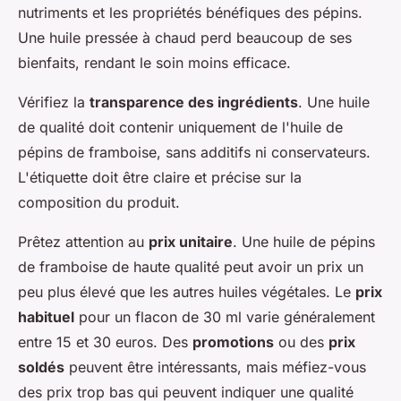
nutriments et les propriétés bénéfiques des pépins.
Une huile pressée à chaud perd beaucoup de ses
bienfaits, rendant le soin moins efficace.
Vérifiez la
transparence des ingrédients
. Une huile
de qualité doit contenir uniquement de l'huile de
pépins de framboise, sans additifs ni conservateurs.
L'étiquette doit être claire et précise sur la
composition du produit.
Prêtez attention au
prix unitaire
. Une huile de pépins
de framboise de haute qualité peut avoir un prix un
peu plus élevé que les autres huiles végétales. Le
prix
habituel
pour un flacon de 30 ml varie généralement
entre 15 et 30 euros. Des
promotions
ou des
prix
soldés
peuvent être intéressants, mais méfiez-vous
des prix trop bas qui peuvent indiquer une qualité