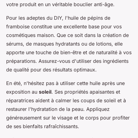
votre produit en un véritable bouclier anti-âge.
Pour les adeptes du DIY, l'huile de pépins de
framboise constitue une excellente base pour vos
cosmétiques maison. Que ce soit dans la création de
sérums, de masques hydratants ou de lotions, elle
apporte une touche de bien-être et de naturalité à vos
préparations. Assurez-vous d'utiliser des ingrédients
de qualité pour des résultats optimaux.
En été, n'hésitez pas à utiliser cette huile après une
exposition au
soleil
. Ses propriétés apaisantes et
réparatrices aident à calmer les coups de soleil et à
restaurer l'hydratation de la peau. Appliquez
généreusement sur le visage et le corps pour profiter
de ses bienfaits rafraîchissants.