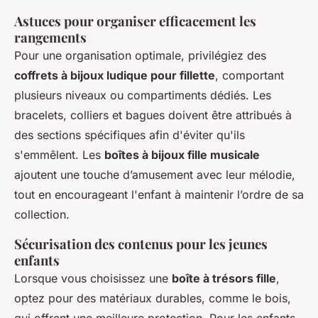
Astuces pour organiser efficacement les
rangements
Pour une organisation optimale, privilégiez des
coffrets à bijoux ludique pour fillette
, comportant
plusieurs niveaux ou compartiments dédiés. Les
bracelets, colliers et bagues doivent être attribués à
des sections spécifiques afin d'éviter qu'ils
s'emmêlent. Les
boîtes à bijoux fille musicale
ajoutent une touche d’amusement avec leur mélodie,
tout en encourageant l'enfant à maintenir l’ordre de sa
collection.
Sécurisation des contenus pour les jeunes
enfants
Lorsque vous choisissez une
boîte à trésors fille
,
optez pour des matériaux durables, comme le bois,