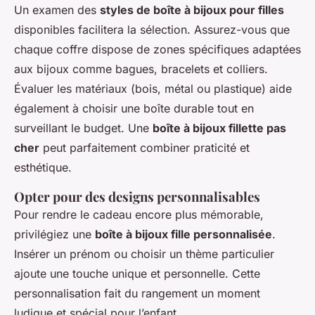
Un examen des
styles de boîte à bijoux pour filles
disponibles facilitera la sélection. Assurez-vous que
chaque coffre dispose de zones spécifiques adaptées
aux bijoux comme bagues, bracelets et colliers.
Évaluer les matériaux (bois, métal ou plastique) aide
également à choisir une boîte durable tout en
surveillant le budget. Une
boîte à bijoux fillette pas
cher
peut parfaitement combiner praticité et
esthétique.
Opter pour des designs personnalisables
Pour rendre le cadeau encore plus mémorable,
privilégiez une
boîte à bijoux fille personnalisée
.
Insérer un prénom ou choisir un thème particulier
ajoute une touche unique et personnelle. Cette
personnalisation fait du rangement un moment
ludique et spécial pour l’enfant.