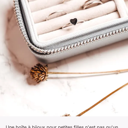
Une boîte à bijoux pour petites filles n'est pas qu'un