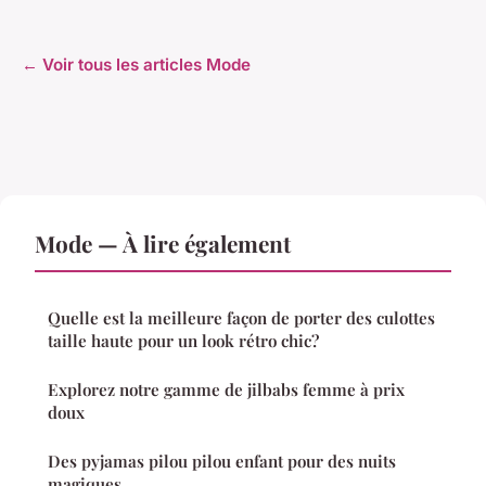
← Voir tous les articles Mode
Mode — À lire également
Quelle est la meilleure façon de porter des culottes
taille haute pour un look rétro chic?
Explorez notre gamme de jilbabs femme à prix
doux
Des pyjamas pilou pilou enfant pour des nuits
magiques