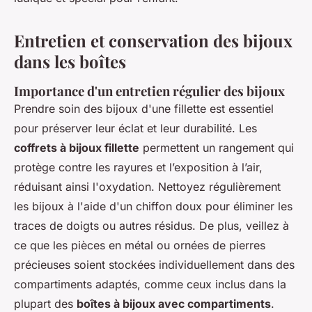
Entretien et conservation des bijoux
dans les boîtes
Importance d'un entretien régulier des bijoux
Prendre soin des bijoux d'une fillette est essentiel
pour préserver leur éclat et leur durabilité. Les
coffrets à bijoux fillette
permettent un rangement qui
protège contre les rayures et l’exposition à l’air,
réduisant ainsi l'oxydation. Nettoyez régulièrement
les bijoux à l'aide d'un chiffon doux pour éliminer les
traces de doigts ou autres résidus. De plus, veillez à
ce que les pièces en métal ou ornées de pierres
précieuses soient stockées individuellement dans des
compartiments adaptés, comme ceux inclus dans la
plupart des
boîtes à bijoux avec compartiments
.