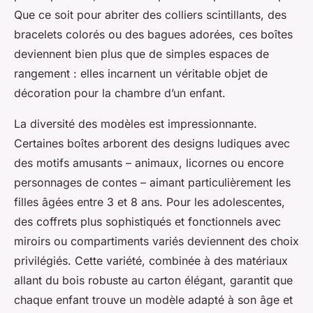
Que ce soit pour abriter des colliers scintillants, des
bracelets colorés ou des bagues adorées, ces boîtes
deviennent bien plus que de simples espaces de
rangement : elles incarnent un véritable objet de
décoration pour la chambre d’un enfant.
La diversité des modèles est impressionnante.
Certaines boîtes arborent des designs ludiques avec
des motifs amusants – animaux, licornes ou encore
personnages de contes – aimant particulièrement les
filles âgées entre 3 et 8 ans. Pour les adolescentes,
des coffrets plus sophistiqués et fonctionnels avec
miroirs ou compartiments variés deviennent des choix
privilégiés. Cette variété, combinée à des matériaux
allant du bois robuste au carton élégant, garantit que
chaque enfant trouve un modèle adapté à son âge et