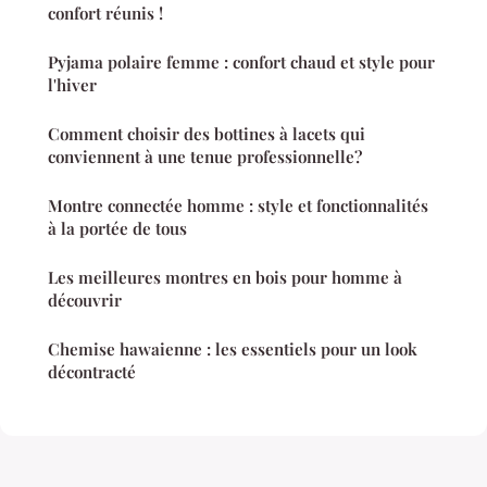
confort réunis !
Pyjama polaire femme : confort chaud et style pour
l'hiver
Comment choisir des bottines à lacets qui
conviennent à une tenue professionnelle?
Montre connectée homme : style et fonctionnalités
à la portée de tous
Les meilleures montres en bois pour homme à
découvrir
Chemise hawaienne : les essentiels pour un look
décontracté