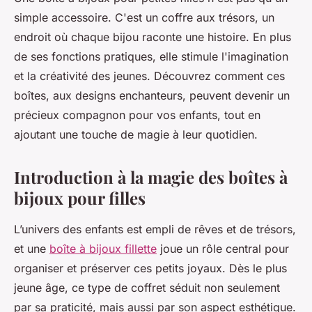
simple accessoire. C'est un coffre aux trésors, un
endroit où chaque bijou raconte une histoire. En plus
de ses fonctions pratiques, elle stimule l'imagination
et la créativité des jeunes. Découvrez comment ces
boîtes, aux designs enchanteurs, peuvent devenir un
précieux compagnon pour vos enfants, tout en
ajoutant une touche de magie à leur quotidien.
Introduction à la magie des boîtes à
bijoux pour filles
L’univers des enfants est empli de rêves et de trésors,
et une
boîte à bijoux fillette
joue un rôle central pour
organiser et préserver ces petits joyaux. Dès le plus
jeune âge, ce type de coffret séduit non seulement
par sa praticité, mais aussi par son aspect esthétique.