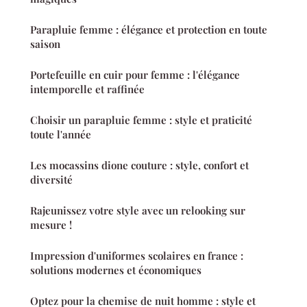
Parapluie femme : élégance et protection en toute
saison
Portefeuille en cuir pour femme : l'élégance
intemporelle et raffinée
Choisir un parapluie femme : style et praticité
toute l'année
Les mocassins dione couture : style, confort et
diversité
Rajeunissez votre style avec un relooking sur
mesure !
Impression d'uniformes scolaires en france :
solutions modernes et économiques
Optez pour la chemise de nuit homme : style et