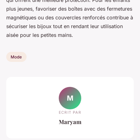
qui offrent une meilleure protection. Pour les enfants
plus jeunes, favoriser des boîtes avec des fermetures
magnétiques ou des couvercles renforcés contribue à
sécuriser les bijoux tout en rendant leur utilisation
aisée pour les petites mains.
Mode
M
ECRIT PAR
Maryam