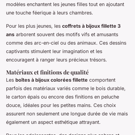
modèles enchantent les jeunes filles tout en ajoutant
une touche féerique à leurs chambres.
Pour les plus jeunes, les
coffrets à bijoux fillette 3
ans
arborent souvent des motifs vifs et amusants
comme des arc-en-ciel ou des animaux. Ces dessins
captivants stimulent leur imagination et les
encouragent à ranger leurs précieux trésors.
Matériaux et finitions de qualité
Les
boîtes à bijoux colorées fillette
comportent
parfois des matériaux variés comme le bois durable,
le carton épais ou encore des finitions en peluche
douce, idéales pour les petites mains. Ces choix
assurent non seulement une longue durée de vie mais
également un aspect esthétique attrayant.