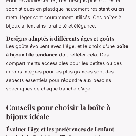
Pour les adolescentes, des designs plus sobres et
sophistiqués en plastique hautement résistant ou en
métal léger sont couramment utilisés. Ces boîtes à
bijoux allient ainsi praticité et élégance.
Designs adaptés à différents âges et goûts
Les goûts évoluent avec l'âge, et le choix d’une
boîte
à bijoux fille tendance
doit refléter cela. Des
compartiments accessibles pour les petites ou des
miroirs intégrés pour les plus grandes sont des
aspects essentiels pour répondre aux besoins
spécifiques de chaque tranche d’âge.
Conseils pour choisir la boîte à
bijoux idéale
Évaluer l'âge et les préférences de l'enfant