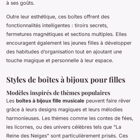
à ses goûts.
Outre leur esthétique, ces boîtes offrent des
fonctionnalités intelligentes : tiroirs secrets,
fermetures magnétiques et sections multiples. Elles
encouragent également les jeunes filles à développer
des habitudes d’organisation tout en ajoutant une
touche magique et personnelle à leur espace.
Styles de boîtes à bijoux pour filles
Modèles inspirés de thèmes populaires
Les
boîtes à bijoux fille musicale
peuvent faire rêver
grâce à leurs designs magiques et leurs mélodies
harmonieuses. Les thèmes comme les contes de fées,
les licornes, ou des univers célèbres tels que "La
Reine des Neiges" sont particulièrement prisés. Ces