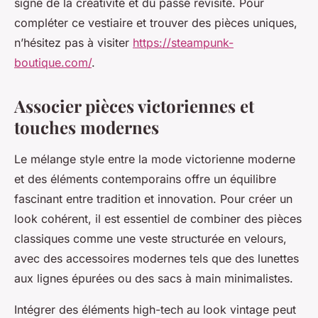
signe de la créativité et du passé revisité. Pour
compléter ce vestiaire et trouver des pièces uniques,
n’hésitez pas à visiter
https://steampunk-
boutique.com/
.
Associer pièces victoriennes et
touches modernes
Le mélange style entre la mode victorienne moderne
et des éléments contemporains offre un équilibre
fascinant entre tradition et innovation. Pour créer un
look cohérent, il est essentiel de combiner des pièces
classiques comme une veste structurée en velours,
avec des accessoires modernes tels que des lunettes
aux lignes épurées ou des sacs à main minimalistes.
Intégrer des éléments high-tech au look vintage peut