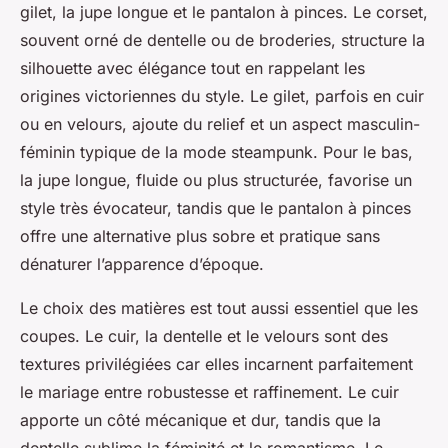
gilet, la jupe longue et le pantalon à pinces. Le corset,
souvent orné de dentelle ou de broderies, structure la
silhouette avec élégance tout en rappelant les
origines victoriennes du style. Le gilet, parfois en cuir
ou en velours, ajoute du relief et un aspect masculin-
féminin typique de la mode steampunk. Pour le bas,
la jupe longue, fluide ou plus structurée, favorise un
style très évocateur, tandis que le pantalon à pinces
offre une alternative plus sobre et pratique sans
dénaturer l’apparence d’époque.
Le choix des matières est tout aussi essentiel que les
coupes. Le cuir, la dentelle et le velours sont des
textures privilégiées car elles incarnent parfaitement
le mariage entre robustesse et raffinement. Le cuir
apporte un côté mécanique et dur, tandis que la