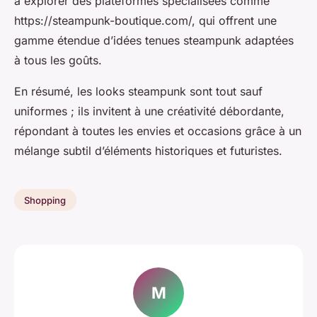
à explorer des plateformes spécialisées comme
https://steampunk-boutique.com/, qui offrent une
gamme étendue d’idées tenues steampunk adaptées
à tous les goûts.
En résumé, les looks steampunk sont tout sauf
uniformes ; ils invitent à une créativité débordante,
répondant à toutes les envies et occasions grâce à un
mélange subtil d’éléments historiques et futuristes.
Shopping
M