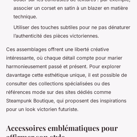
associer un corset en satin à un blazer en matière
technique.
Utiliser des touches subtiles pour ne pas dénaturer
l’authenticité des pièces victoriennes.
Ces assemblages offrent une liberté créative
intéressante, où chaque détail compte pour marier
harmonieusement passé et présent. Pour explorer
davantage cette esthétique unique, il est possible de
consulter des collections spécialisées ou des
références mode sur des sites dédiés comme
Steampunk Boutique, qui proposent des inspirations
pour un look victorien futuriste.
Accessoires emblématiques pour
affirmer son style