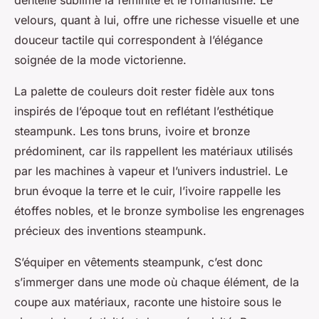
dentelle sublime la féminité et le romantisme. Le
velours, quant à lui, offre une richesse visuelle et une
douceur tactile qui correspondent à l’élégance
soignée de la mode victorienne.
La palette de couleurs doit rester fidèle aux tons
inspirés de l’époque tout en reflétant l’esthétique
steampunk. Les tons bruns, ivoire et bronze
prédominent, car ils rappellent les matériaux utilisés
par les machines à vapeur et l’univers industriel. Le
brun évoque la terre et le cuir, l’ivoire rappelle les
étoffes nobles, et le bronze symbolise les engrenages
précieux des inventions steampunk.
S’équiper en vêtements steampunk, c’est donc
s’immerger dans une mode où chaque élément, de la
coupe aux matériaux, raconte une histoire sous le