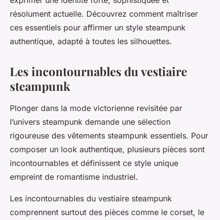
exprimer une identité forte, sophistiquée et
résolument actuelle. Découvrez comment maîtriser
ces essentiels pour affirmer un style steampunk
authentique, adapté à toutes les silhouettes.
Les incontournables du vestiaire
steampunk
Plonger dans la mode victorienne revisitée par
l’univers steampunk demande une sélection
rigoureuse des vêtements steampunk essentiels. Pour
composer un look authentique, plusieurs pièces sont
incontournables et définissent ce style unique
empreint de romantisme industriel.
Les incontournables du vestiaire steampunk
comprennent surtout des pièces comme le corset, le