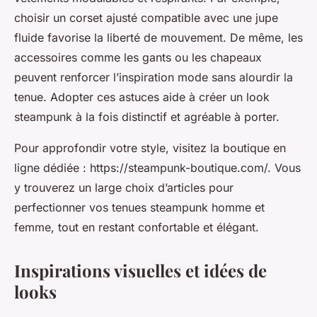
choisir un corset ajusté compatible avec une jupe
fluide favorise la liberté de mouvement. De même, les
accessoires comme les gants ou les chapeaux
peuvent renforcer l’inspiration mode sans alourdir la
tenue. Adopter ces astuces aide à créer un look
steampunk à la fois distinctif et agréable à porter.
Pour approfondir votre style, visitez la boutique en
ligne dédiée : https://steampunk-boutique.com/. Vous
y trouverez un large choix d’articles pour
perfectionner vos tenues steampunk homme et
femme, tout en restant confortable et élégant.
Inspirations visuelles et idées de
looks