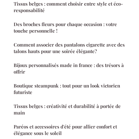
Tissus belges : comment choisir entre style et éco-
responsabilité
Des broches fleurs pour chaque occasion : votre
touche personnelle !
Comment associer des pantalons cigarette avec des
talons hauts pour une soirée élégante?
Bijoux personnalisés made in france : des trésors à
offrir
Boutique steampunk : tout pour un look victorien
futuriste
Tissus belges : créativité et durabilité à portée de
main
Paréos et accessoires d'été pour allier confort et
élégance sous le soleil