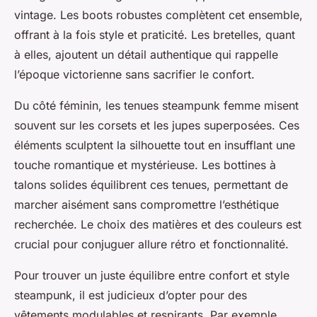
vintage. Les boots robustes complètent cet ensemble,
offrant à la fois style et praticité. Les bretelles, quant
à elles, ajoutent un détail authentique qui rappelle
l’époque victorienne sans sacrifier le confort.
Du côté féminin, les tenues steampunk femme misent
souvent sur les corsets et les jupes superposées. Ces
éléments sculptent la silhouette tout en insufflant une
touche romantique et mystérieuse. Les bottines à
talons solides équilibrent ces tenues, permettant de
marcher aisément sans compromettre l’esthétique
recherchée. Le choix des matières et des couleurs est
crucial pour conjuguer allure rétro et fonctionnalité.
Pour trouver un juste équilibre entre confort et style
steampunk, il est judicieux d’opter pour des
vêtements modulables et respirants. Par exemple,