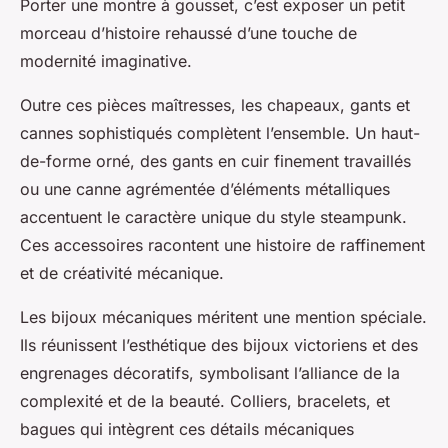
Porter une montre à gousset, c’est exposer un petit
morceau d’histoire rehaussé d’une touche de
modernité imaginative.
Outre ces pièces maîtresses, les chapeaux, gants et
cannes sophistiqués complètent l’ensemble. Un haut-
de-forme orné, des gants en cuir finement travaillés
ou une canne agrémentée d’éléments métalliques
accentuent le caractère unique du style steampunk.
Ces accessoires racontent une histoire de raffinement
et de créativité mécanique.
Les bijoux mécaniques méritent une mention spéciale.
Ils réunissent l’esthétique des bijoux victoriens et des
engrenages décoratifs, symbolisant l’alliance de la
complexité et de la beauté. Colliers, bracelets, et
bagues qui intègrent ces détails mécaniques