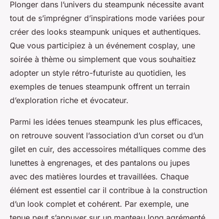
Plonger dans l’univers du steampunk nécessite avant
tout de s’imprégner d’inspirations mode variées pour
créer des looks steampunk uniques et authentiques.
Que vous participiez à un événement cosplay, une
soirée à thème ou simplement que vous souhaitiez
adopter un style rétro-futuriste au quotidien, les
exemples de tenues steampunk offrent un terrain
d’exploration riche et évocateur.
Parmi les idées tenues steampunk les plus efficaces,
on retrouve souvent l’association d’un corset ou d’un
gilet en cuir, des accessoires métalliques comme des
lunettes à engrenages, et des pantalons ou jupes
avec des matières lourdes et travaillées. Chaque
élément est essentiel car il contribue à la construction
d’un look complet et cohérent. Par exemple, une
tenue peut s’appuyer sur un manteau long agrémenté