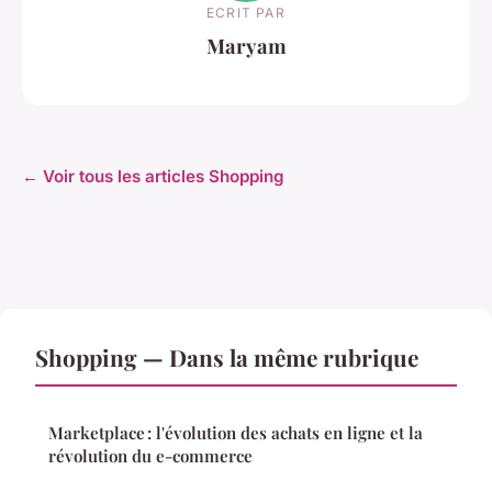
ECRIT PAR
Maryam
← Voir tous les articles Shopping
Shopping — Dans la même rubrique
Marketplace : l'évolution des achats en ligne et la
révolution du e-commerce