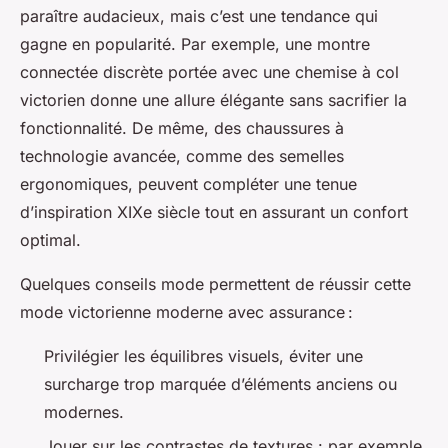
paraître audacieux, mais c’est une tendance qui
gagne en popularité. Par exemple, une montre
connectée discrète portée avec une chemise à col
victorien donne une allure élégante sans sacrifier la
fonctionnalité. De même, des chaussures à
technologie avancée, comme des semelles
ergonomiques, peuvent compléter une tenue
d’inspiration XIXe siècle tout en assurant un confort
optimal.
Quelques conseils mode permettent de réussir cette
mode victorienne moderne avec assurance :
Privilégier les équilibres visuels, éviter une
surcharge trop marquée d’éléments anciens ou
modernes.
Jouer sur les contrastes de textures : par exemple,