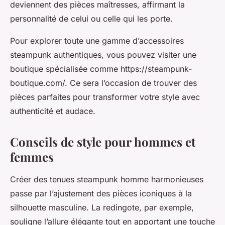
deviennent des pièces maîtresses, affirmant la
personnalité de celui ou celle qui les porte.
Pour explorer toute une gamme d’accessoires
steampunk authentiques, vous pouvez visiter une
boutique spécialisée comme https://steampunk-
boutique.com/. Ce sera l’occasion de trouver des
pièces parfaites pour transformer votre style avec
authenticité et audace.
Conseils de style pour hommes et
femmes
Créer des tenues steampunk homme harmonieuses
passe par l’ajustement des pièces iconiques à la
silhouette masculine. La redingote, par exemple,
souligne l’allure élégante tout en apportant une touche