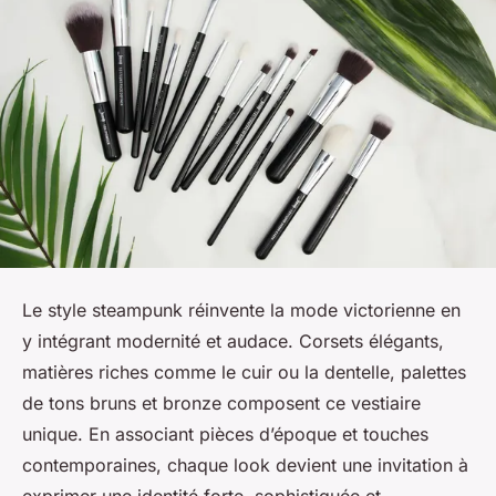
Le style steampunk réinvente la mode victorienne en
y intégrant modernité et audace. Corsets élégants,
matières riches comme le cuir ou la dentelle, palettes
de tons bruns et bronze composent ce vestiaire
unique. En associant pièces d’époque et touches
contemporaines, chaque look devient une invitation à