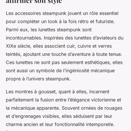
Les accessoires steampunk jouent un rôle essentiel
pour compléter un look à la fois rétro et futuriste.
Parmi eux, les lunettes steampunk sont
incontournables. Inspirées des lunettes d’aviateurs du
XIXe siècle, elles associent cuir, cuivre et verres
teintés, ajoutant une touche d’aventure à toute tenue.
Ces lunettes ne sont pas seulement esthétiques, elles
sont aussi un symbole de l’ingéniosité mécanique
propre à l’univers steampunk.
Les montres à gousset, quant à elles, incarnent
parfaitement la fusion entre l’élégance victorienne et
la mécanique apparente. Souvent ornées de rouages
et d’engrenages visibles, elles séduisent par leur
charme ancien et leur fonctionnalité intemporelle.