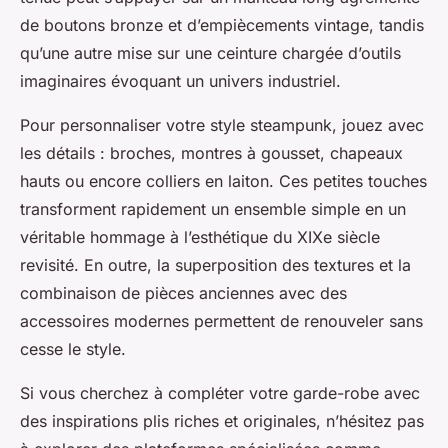
de boutons bronze et d’empiècements vintage, tandis
qu’une autre mise sur une ceinture chargée d’outils
imaginaires évoquant un univers industriel.
Pour personnaliser votre style steampunk, jouez avec
les détails : broches, montres à gousset, chapeaux
hauts ou encore colliers en laiton. Ces petites touches
transforment rapidement un ensemble simple en un
véritable hommage à l’esthétique du XIXe siècle
revisité. En outre, la superposition des textures et la
combinaison de pièces anciennes avec des
accessoires modernes permettent de renouveler sans
cesse le style.
Si vous cherchez à compléter votre garde-robe avec
des inspirations plis riches et originales, n’hésitez pas