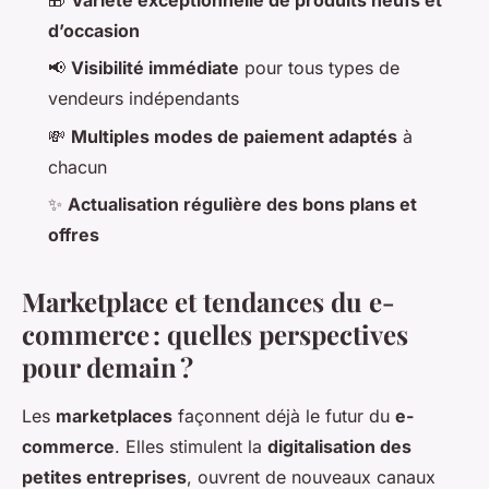
d’occasion
📢
Visibilité immédiate
pour tous types de
vendeurs indépendants
💸
Multiples modes de paiement adaptés
à
chacun
✨
Actualisation régulière des bons plans et
offres
Marketplace et tendances du e-
commerce : quelles perspectives
pour demain ?
Les
marketplaces
façonnent déjà le futur du
e-
commerce
. Elles stimulent la
digitalisation des
petites entreprises
, ouvrent de nouveaux canaux