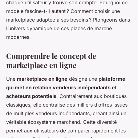
chaque utilisateur y trouve son compte. Pourquoi ce
modèle fascine-t-il autant ? Comment choisir une
marketplace adaptée à ses besoins ? Plongeons dans
l’univers dynamique de ces places de marché
modernes.
Comprendre le concept de
marketplace en ligne
Une
marketplace en ligne
désigne une
plateforme
qui met en relation vendeurs indépendants et
acheteurs potentiels
. Contrairement aux boutiques
classiques, elle centralise des milliers d’offres issues
de multiples vendeurs indépendants, créant ainsi un
véritable écosystème marchand. Cette diversité
permet aux utilisateurs de comparer rapidement les