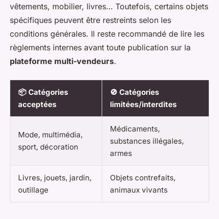
vêtements, mobilier, livres… Toutefois, certains objets
spécifiques peuvent être restreints selon les
conditions générales. Il reste recommandé de lire les
règlements internes avant toute publication sur la
plateforme multi-vendeurs
.
📦
Catégories
🚫
Catégories
acceptées
limitées/interdites
Médicaments,
Mode, multimédia,
substances illégales,
sport, décoration
armes
Livres, jouets, jardin,
Objets contrefaits,
outillage
animaux vivants