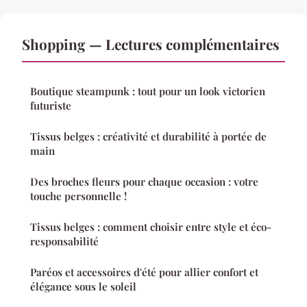
Shopping — Lectures complémentaires
Boutique steampunk : tout pour un look victorien
futuriste
Tissus belges : créativité et durabilité à portée de
main
Des broches fleurs pour chaque occasion : votre
touche personnelle !
Tissus belges : comment choisir entre style et éco-
responsabilité
Paréos et accessoires d'été pour allier confort et
élégance sous le soleil