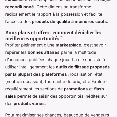
reconditionné
. Cette dimension transforme
radicalement le rapport à la possession et facilite
l’accès à des
produits de qualité à moindres coûts
.
Bons plans et offres : comment dénicher les
meilleures opportunités ?
Profiter pleinement d’une
marketplace
, c’est savoir
repérer les
bonnes affaires
parmi la multitude
d’annonces publiées chaque jour. La clé consiste à
utiliser intelligemment les
outils de filtrage proposés
par la plupart des plateformes
: localisation, état
(neuf ou occasion), fourchette de prix, etc. Explorer
régulièrement les sections de
promotions
et
flash
sales
permet de saisir des opportunités inédites sur
des
produits variés
.
Pour maximiser ses chances, beaucoup de vendeurs