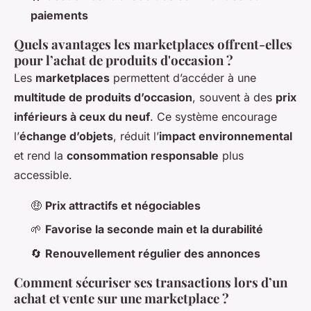
paiements
Quels avantages les marketplaces offrent-elles
pour l’achat de produits d'occasion ?
Les
marketplaces
permettent d’accéder à une
multitude de produits d’occasion
, souvent à des
prix
inférieurs à ceux du neuf
. Ce système encourage
l’
échange d’objets
, réduit l’
impact environnemental
et rend la
consommation responsable
plus
accessible.
🤑
Prix attractifs et négociables
🌱
Favorise la seconde main et la durabilité
🔄
Renouvellement régulier des annonces
Comment sécuriser ses transactions lors d’un
achat et vente sur une marketplace ?