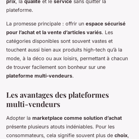
prix
, la
qualité
et le
service
sans quitter la
plateforme.
La promesse principale : offrir un
espace sécurisé
pour l’achat et la vente d’articles variés
. Les
catégories disponibles sont souvent vastes et
touchent aussi bien aux produits high-tech qu’à la
mode, à la déco ou aux loisirs, permettant à chacun
de trouver facilement son bonheur sur une
plateforme multi-vendeurs
.
Les avantages des plateformes
multi-vendeurs
Adopter la
marketplace comme solution d’achat
présente plusieurs atouts indéniables. Pour les
consommateurs, cela signifie souvent plus de
choix
,