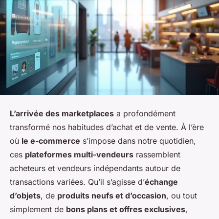
L’arrivée des marketplaces
a profondément
transformé nos habitudes d’achat et de vente. À l’ère
où
le e-commerce
s’impose dans notre quotidien,
ces
plateformes multi-vendeurs
rassemblent
acheteurs et vendeurs indépendants autour de
transactions variées. Qu’il s’agisse d’
échange
d’objets
, de
produits neufs et d’occasion
, ou tout
simplement de
bons plans et offres exclusives
,