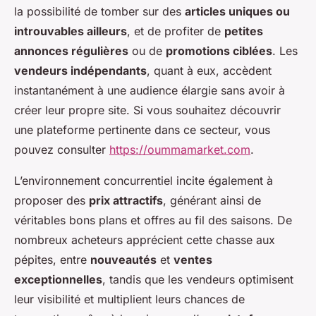
la possibilité de tomber sur des
articles uniques ou
introuvables ailleurs
, et de profiter de
petites
annonces régulières
ou de
promotions ciblées
. Les
vendeurs indépendants
, quant à eux, accèdent
instantanément à une audience élargie sans avoir à
créer leur propre site. Si vous souhaitez découvrir
une plateforme pertinente dans ce secteur, vous
pouvez consulter
https://oummamarket.com
.
L’environnement concurrentiel incite également à
proposer des
prix attractifs
, générant ainsi de
véritables bons plans et offres au fil des saisons. De
nombreux acheteurs apprécient cette chasse aux
pépites, entre
nouveautés
et
ventes
exceptionnelles
, tandis que les vendeurs optimisent
leur visibilité et multiplient leurs chances de