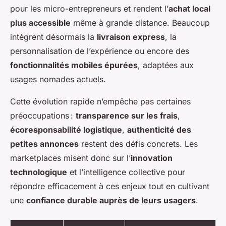
pour les micro-entrepreneurs et rendent l’
achat local
plus accessible
même à grande distance. Beaucoup
intègrent désormais la
livraison express
, la
personnalisation de l’expérience ou encore des
fonctionnalités mobiles épurées
, adaptées aux
usages nomades actuels.
Cette évolution rapide n’empêche pas certaines
préoccupations :
transparence sur les frais
,
écoresponsabilité logistique
,
authenticité des
petites annonces
restent des défis concrets. Les
marketplaces misent donc sur l’
innovation
technologique
et l’intelligence collective pour
répondre efficacement à ces enjeux tout en cultivant
une
confiance durable auprès de leurs usagers
.