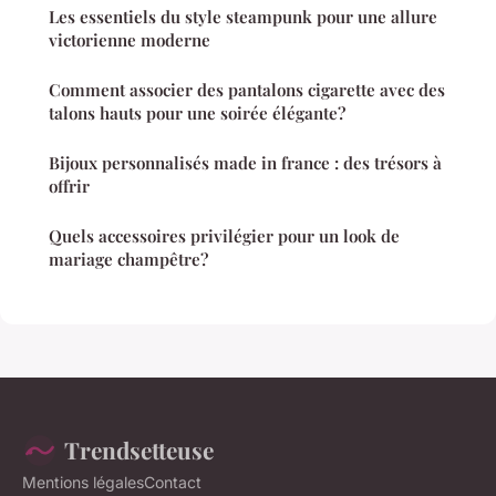
Les essentiels du style steampunk pour une allure
victorienne moderne
Comment associer des pantalons cigarette avec des
talons hauts pour une soirée élégante?
Bijoux personnalisés made in france : des trésors à
offrir
Quels accessoires privilégier pour un look de
mariage champêtre?
Trendsetteuse
Mentions légales
Contact