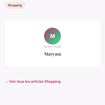
Shopping
M
ECRIT PAR
Maryam
← Voir tous les articles Shopping