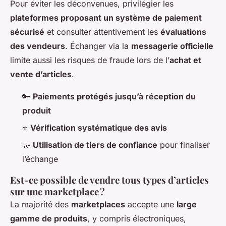
Pour éviter les déconvenues, privilégier les
plateformes proposant un système de paiement
sécurisé
et consulter attentivement les
évaluations
des vendeurs
. Échanger via la
messagerie officielle
limite aussi les risques de fraude lors de l’
achat et
vente d’articles
.
🔑
Paiements protégés jusqu’à réception du
produit
⭐
Vérification systématique des avis
🤝
Utilisation de tiers de confiance
pour finaliser
l’échange
Est-ce possible de vendre tous types d’articles
sur une marketplace ?
La majorité des
marketplaces
accepte une
large
gamme de produits
, y compris électroniques,