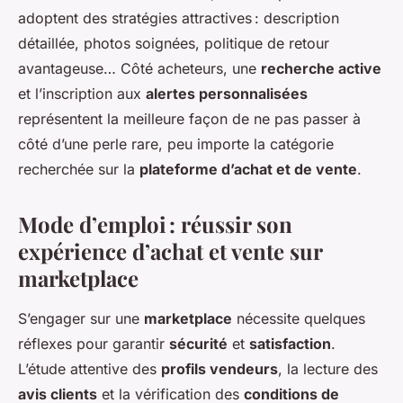
adoptent des stratégies attractives : description
détaillée, photos soignées, politique de retour
avantageuse… Côté acheteurs, une
recherche active
et l’inscription aux
alertes personnalisées
représentent la meilleure façon de ne pas passer à
côté d’une perle rare, peu importe la catégorie
recherchée sur la
plateforme d’achat et de vente
.
Mode d’emploi : réussir son
expérience d’achat et vente sur
marketplace
S’engager sur une
marketplace
nécessite quelques
réflexes pour garantir
sécurité
et
satisfaction
.
L’étude attentive des
profils vendeurs
, la lecture des
avis clients
et la vérification des
conditions de