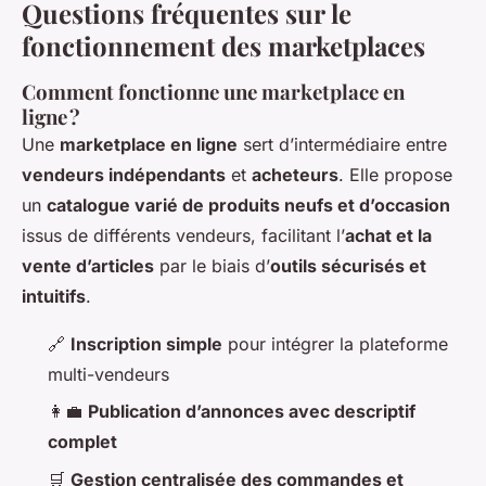
Questions fréquentes sur le
fonctionnement des marketplaces
Comment fonctionne une marketplace en
ligne ?
Une
marketplace en ligne
sert d’intermédiaire entre
vendeurs indépendants
et
acheteurs
. Elle propose
un
catalogue varié de produits neufs et d’occasion
issus de différents vendeurs, facilitant l’
achat et la
vente d’articles
par le biais d’
outils sécurisés et
intuitifs
.
🔗
Inscription simple
pour intégrer la plateforme
multi-vendeurs
👩‍💼
Publication d’annonces avec descriptif
complet
🛒
Gestion centralisée des commandes et